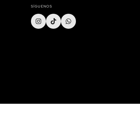
SÍGUENOS