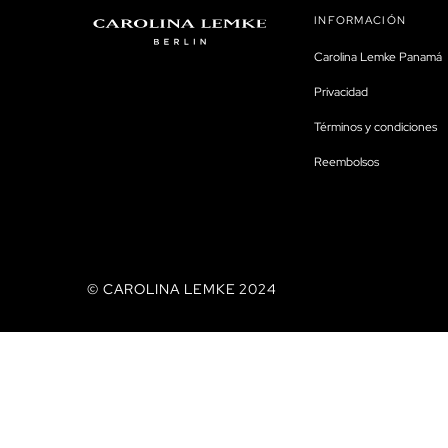
INFORMACIÓN
Carolina Lemke Panamá
Privacidad
Términos y condiciones
Reembolsos
© CAROLINA LEMKE 2024