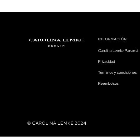
INFORMACIÓN
Carolina Lemke Panamá
Privacidad
Términos y condiciones
Reembolsos
© CAROLINA LEMKE 2024