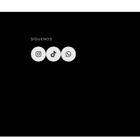
SÍGUENOS