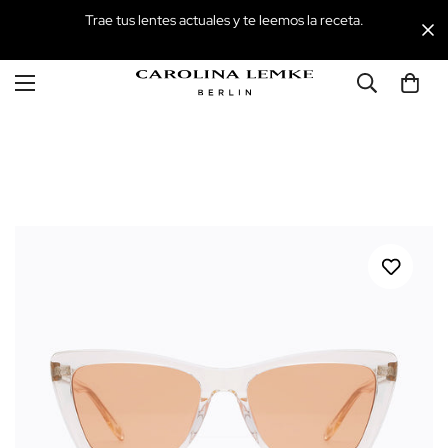
Trae tus lentes actuales y te leemos la receta.